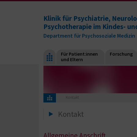
Klinik für Psychiatrie, Neuro
Psychotherapie im Kindes- un
Department für Psychosoziale Medizin
Für Patient:innen
Forschung
und Eltern
Kontakt
Kontakt
Allgemeine Anschrift