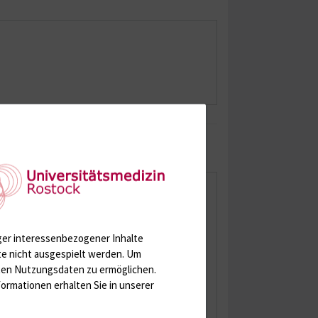
nz
ger interessenbezogener Inhalte
te nicht ausgespielt werden.
Um
rten Nutzungsdaten zu ermöglichen.
ormationen erhalten Sie in unserer