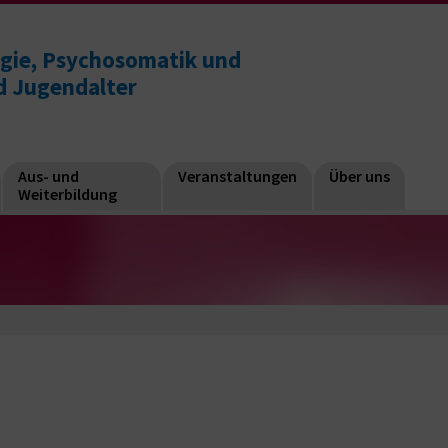
logie, Psychosomatik und
d Jugendalter
Aus- und
Veranstaltungen
Über uns
Weiterbildung