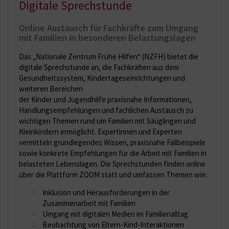
Digitale Sprechstunde
Online Austausch für Fachkräfte zum Umgang
mit Familien in besonderen Belastungslagen
Das „Nationale Zentrum Frühe Hilfen“ (NZFH) bietet die
digitale Sprechstunde an, die Fachkräften aus dem
Gesundheitssystem, Kindertageseinrichtungen und
weiteren Bereichen
der Kinder und Jugendhilfe praxisnahe Informationen,
Handlungsempfehlungen und fachlichen Austausch zu
wichtigen Themen rund um Familien mit Säuglingen und
Kleinkindern ermöglicht. Expertinnen und Experten
vermitteln grundlegendes Wissen, praxisnahe Fallbeispiele
sowie konkrete Empfehlungen für die Arbeit mit Familien in
belasteten Lebenslagen. Die Sprechstunden finden online
über die Plattform ZOOM statt und umfassen Themen wie:
Inklusion und Herausforderungen in der
Zusammenarbeit mit Familien
Umgang mit digitalen Medien im Familienalltag
Beobachtung von Eltern-Kind-Interaktionen