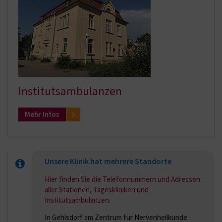
Institutsambulanzen
Mehr Infos
Unsere Klinik hat mehrere Standorte
Hier finden Sie die Telefonnummern und Adressen
aller Stationen, Tageskliniken und
Institutsambulanzen
.
In Gehlsdorf am Zentrum für Nervenheilkunde