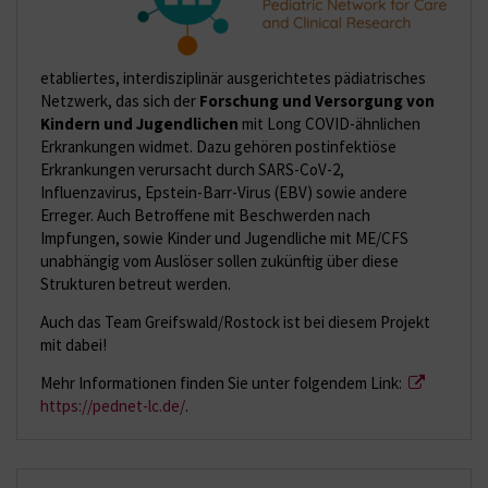
etabliertes, interdisziplinär ausgerichtetes pädiatrisches
Netzwerk, das sich der
Forschung und Versorgung von
Kindern und Jugendlichen
mit Long COVID-ähnlichen
Erkrankungen widmet. Dazu gehören postinfektiöse
Erkrankungen verursacht durch SARS-CoV-2,
Influenzavirus, Epstein-Barr-Virus (EBV) sowie andere
Erreger. Auch Betroffene mit Beschwerden nach
Impfungen, sowie Kinder und Jugendliche mit ME/CFS
unabhängig vom Auslöser sollen zukünftig über diese
Strukturen betreut werden.
Auch das Team Greifswald/Rostock ist bei diesem Projekt
mit dabei!
Mehr Informationen finden Sie unter folgendem Link:
https://pednet-lc.de/
.